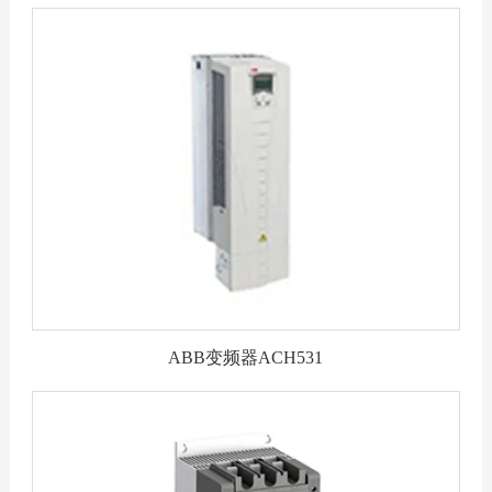
ABB变频器ACH531