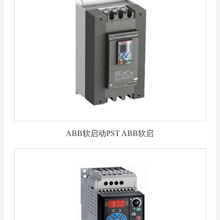
ABB软启动PST ABB软启