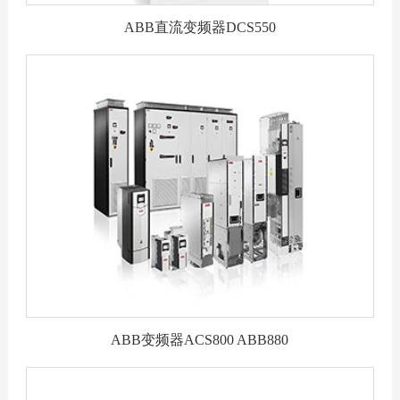
ABB直流变频器DCS550
ABB变频器ACS800 ABB880