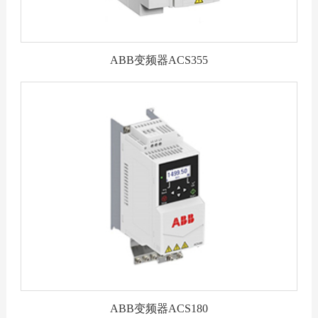
ABB变频器ACS355
ABB变频器ACS180