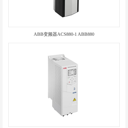
ABB变频器ACS880-1 ABB880