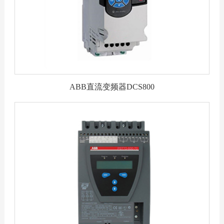
ABB直流变频器DCS800