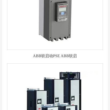
ABB软启动PSE ABB软启