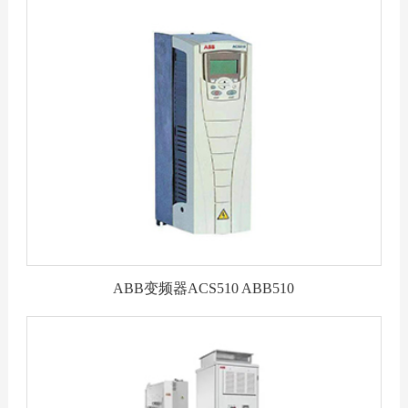
微信咨询
全国服务热线：
400-188-6
ABB变频器ACS510 ABB510