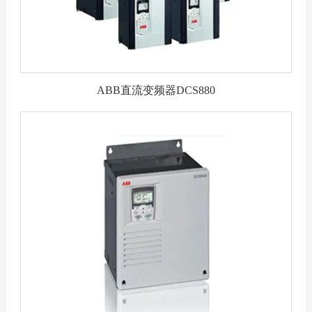
ABB直流变频器DCS880