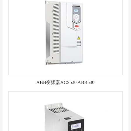
ABB变频器ACS530 ABB530