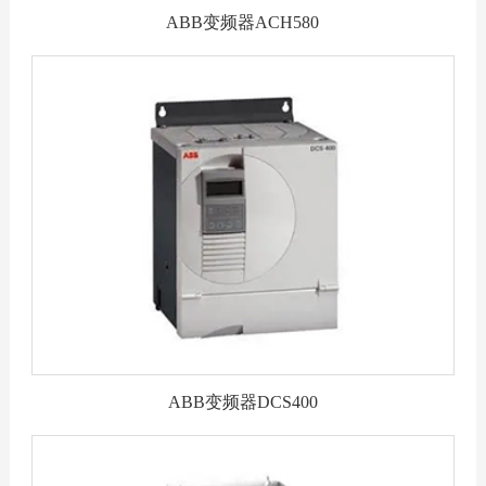
ABB变频器ACH580
ABB变频器DCS400