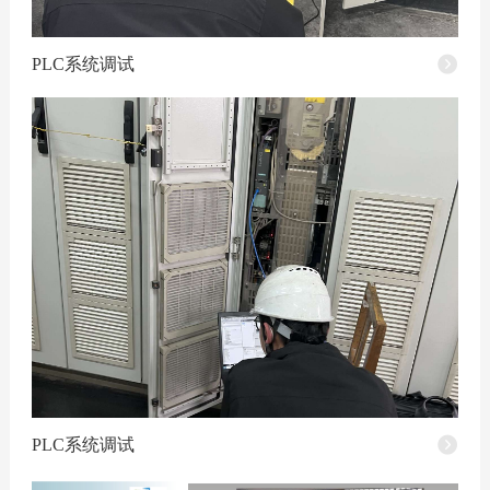
PLC系统调试
PLC系统调试