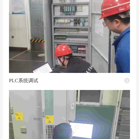
PLC系统调试