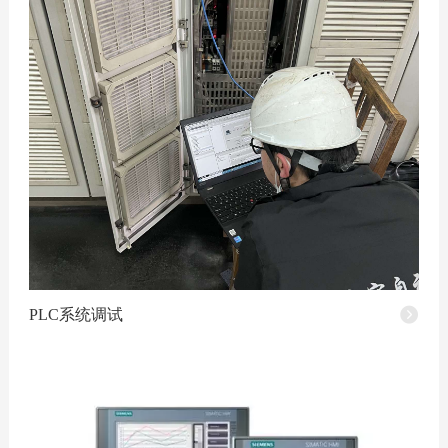
微信咨询
全国服务热线：
400-188-6
PLC系统调试