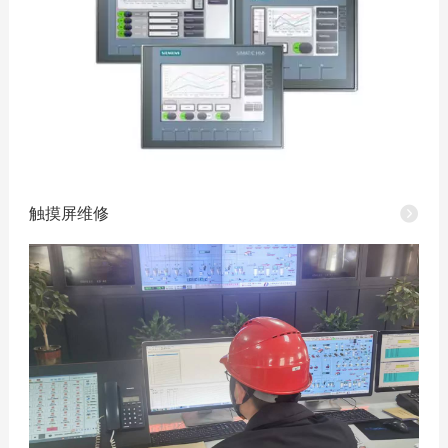
触摸屏维修