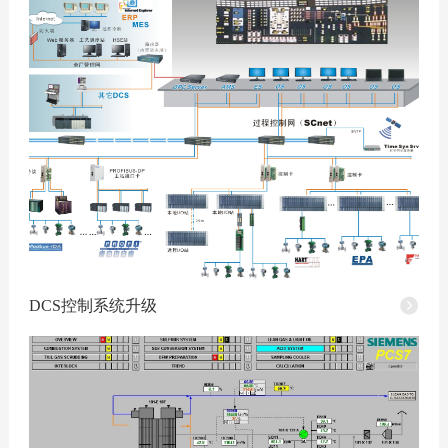
DCS控制系统升级