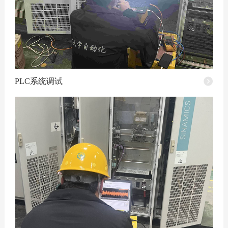
PLC系统调试