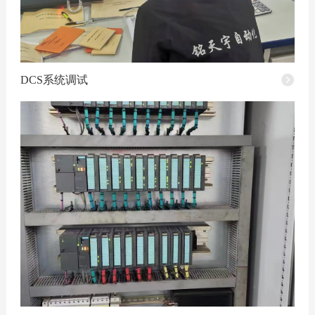
DCS系统调试