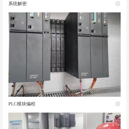
系统解密
PLC模块编程