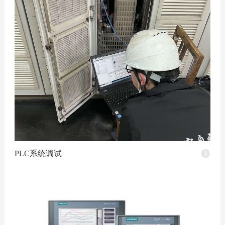
PLC系统调试