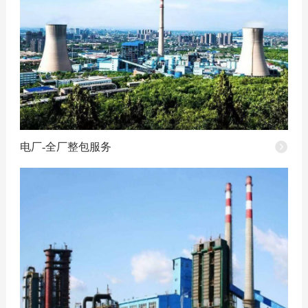
电厂-全厂整包服务