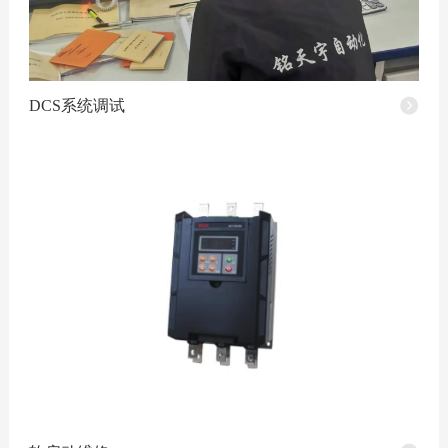
DCS系统调试