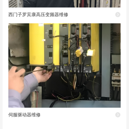
西门子罗宾康高压变频器维修
伺服驱动器维修