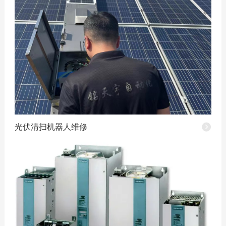
光伏清扫机器人维修