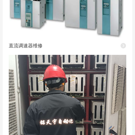
直流调速器维修