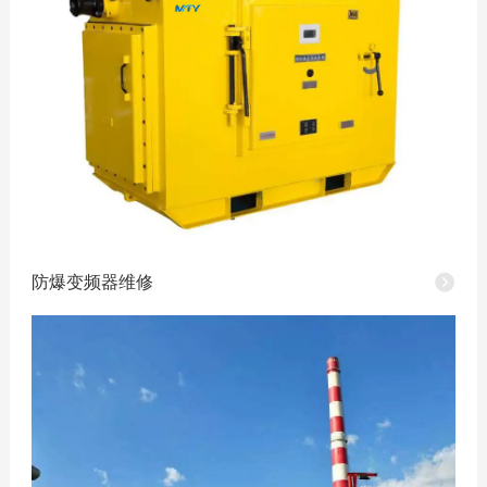
防爆变频器维修