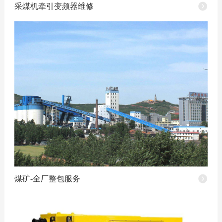
采煤机牵引变频器维修
煤矿-全厂整包服务