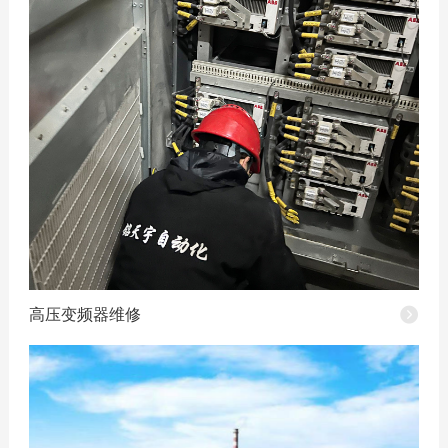
微信咨询
全国服务热线：
400-188-6
高压变频器维修