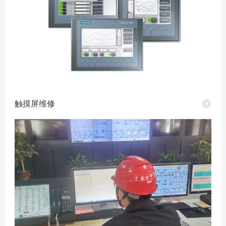
触摸屏维修