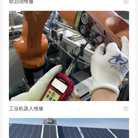
软启动维修
工业机器人维修